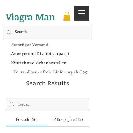
Viagra Man
Sofortiger Versand
Anonym und Diskret verpackt
Einfach und sicher bestellen
Versandkostenfreie Lieferung ab €99
Search Results
Prodotti (56)
Altre pagine (15)