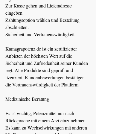
Zur Kasse gehen und Lieferadresse 
eingeben.
Zahlungsoption wählen und Bestellung 
abschließen.
Sicherheit und Vertrauenswürdigkeit
Kamagrapotenz.de
 ist ein zertifizierter 
Anbieter, der höchsten Wert auf die 
Sicherheit und Zufriedenheit seiner Kunden 
legt. Alle Produkte sind geprüft und 
lizenziert. Kundenbewertungen bestätigen 
die Vertrauenswürdigkeit der Plattform.
Medizinische Beratung
Es ist wichtig, Potenzmittel nur nach 
Rücksprache mit einem Arzt einzunehmen. 
Es kann zu Wechselwirkungen mit anderen 