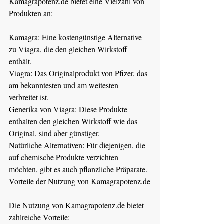
Kamagrapotenz.de
 bietet eine Vielzahl von 
Produkten an:
Kamagra: Eine kostengünstige Alternative 
zu Viagra, die den gleichen Wirkstoff 
enthält.
Viagra: Das Originalprodukt von Pfizer, das 
am bekanntesten und am weitesten 
verbreitet ist.
Generika von Viagra: Diese Produkte 
enthalten den gleichen Wirkstoff wie das 
Original, sind aber günstiger.
Natürliche Alternativen: Für diejenigen, die 
auf chemische Produkte verzichten 
möchten, gibt es auch pflanzliche Präparate.
Vorteile der Nutzung von 
Kamagrapotenz.de
Die Nutzung von 
Kamagrapotenz.de
 bietet 
zahlreiche Vorteile: