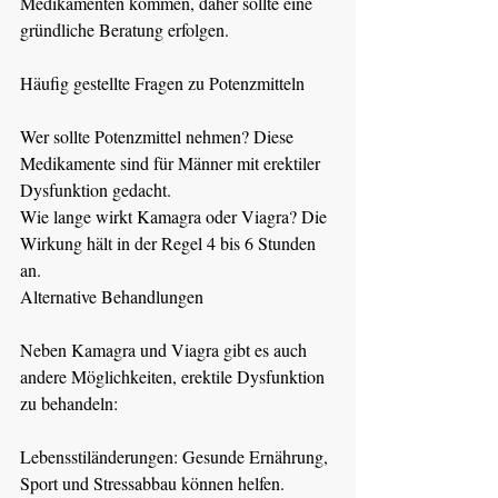
Medikamenten kommen, daher sollte eine 
gründliche Beratung erfolgen.
Häufig gestellte Fragen zu Potenzmitteln
Wer sollte Potenzmittel nehmen? Diese 
Medikamente sind für Männer mit erektiler 
Dysfunktion gedacht.
Wie lange wirkt Kamagra oder Viagra? Die 
Wirkung hält in der Regel 4 bis 6 Stunden 
an.
Alternative Behandlungen
Neben Kamagra und Viagra gibt es auch 
andere Möglichkeiten, erektile Dysfunktion 
zu behandeln:
Lebensstiländerungen: Gesunde Ernährung, 
Sport und Stressabbau können helfen.