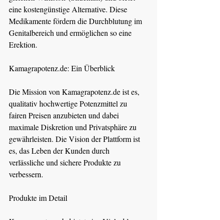
eine kostengünstige Alternative. Diese 
Medikamente fördern die Durchblutung im 
Genitalbereich und ermöglichen so eine 
Erektion.
Kamagrapotenz.de
: Ein Überblick
Die Mission von 
Kamagrapotenz.de
 ist es, 
qualitativ hochwertige Potenzmittel zu 
fairen Preisen anzubieten und dabei 
maximale Diskretion und Privatsphäre zu 
gewährleisten. Die Vision der Plattform ist 
es, das Leben der Kunden durch 
verlässliche und sichere Produkte zu 
verbessern.
Produkte im Detail