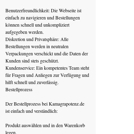
Benutzerfreundlichkeit: Die Webseite ist 
einfach zu navigieren und Bestellungen 
können schnell und unkompliziert 
aufgegeben werden.
Diskretion und Privatsphäre: Alle 
Bestellungen werden in neutralen 
Verpackungen verschickt und die Daten der 
Kunden sind stets geschützt.
Kundenservice: Ein kompetentes Team steht 
für Fragen und Anliegen zur Verfügung und 
hilft schnell und zuverlässig.
Bestellprozess
Der Bestellprozess bei 
Kamagrapotenz.de
ist einfach und verständlich:
Produkt auswählen und in den Warenkorb 
legen.