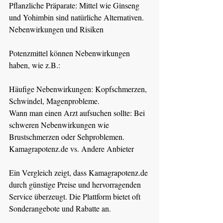
Pflanzliche Präparate: Mittel wie Ginseng 
und Yohimbin sind natürliche Alternativen.
Nebenwirkungen und Risiken
Potenzmittel können Nebenwirkungen 
haben, wie z.B.:
Häufige Nebenwirkungen: Kopfschmerzen, 
Schwindel, Magenprobleme.
Wann man einen Arzt aufsuchen sollte: Bei 
schweren Nebenwirkungen wie 
Brustschmerzen oder Sehproblemen.
Kamagrapotenz.de
 vs. Andere Anbieter
Ein Vergleich zeigt, dass 
Kamagrapotenz.de
durch günstige Preise und hervorragenden 
Service überzeugt. Die Plattform bietet oft 
Sonderangebote und Rabatte an.