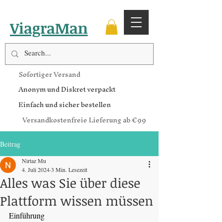
ViagraMan
Sofortiger Versand
Anonym und Diskret verpackt
Einfach und sicher bestellen
Versandkostenfreie Lieferung ab €99
Beitrag
Nirtaz Mu
4. Juli 2024
3 Min. Lesezeit
Alles was Sie über diese
Plattform wissen müssen
Einführung