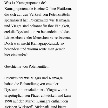
Was ist 
Kamagrapotenz.de
? 
Kamagrapotenz.de
 ist eine Online-Plattform, 
die sich auf den Verkauf von Potenzmitteln 
spezialisiert hat. Potenzmittel wie Kamagra 
und Viagra sind bekannt für ihre Fähigkeit, 
erektile Dysfunktion zu behandeln und das 
Liebesleben vieler Menschen zu verbessern. 
Doch was macht 
Kamagrapotenz.de
 so 
besonders und warum sollte man gerade 
hier einkaufen?
Geschichte von Potenzmitteln
Potenzmittel wie Viagra und Kamagra 
haben die Behandlung von erektiler 
Dysfunktion revolutioniert. Viagra wurde 
ursprünglich von Pfizer entwickelt und kam 
1998 auf den Markt. Kamagra enthält den 
gleichen Wirkstoff (Sildenafil) und bietet 