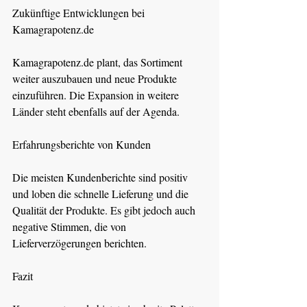
Zukünftige Entwicklungen bei 
Kamagrapotenz.de
Kamagrapotenz.de
 plant, das Sortiment 
weiter auszubauen und neue Produkte 
einzuführen. Die Expansion in weitere 
Länder steht ebenfalls auf der Agenda.
Erfahrungsberichte von Kunden
Die meisten Kundenberichte sind positiv 
und loben die schnelle Lieferung und die 
Qualität der Produkte. Es gibt jedoch auch 
negative Stimmen, die von 
Lieferverzögerungen berichten.
Fazit