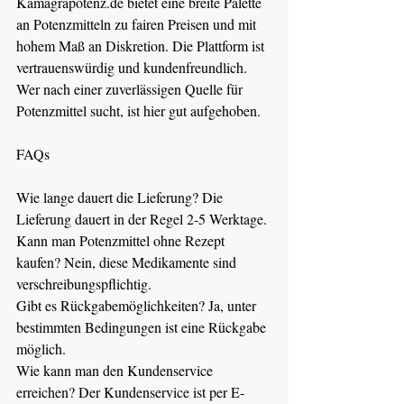
Kamagrapotenz.de
 bietet eine breite Palette 
an Potenzmitteln zu fairen Preisen und mit 
hohem Maß an Diskretion. Die Plattform ist 
vertrauenswürdig und kundenfreundlich. 
Wer nach einer zuverlässigen Quelle für 
Potenzmittel sucht, ist hier gut aufgehoben.
FAQs
Wie lange dauert die Lieferung? Die 
Lieferung dauert in der Regel 2-5 Werktage.
Kann man Potenzmittel ohne Rezept 
kaufen? Nein, diese Medikamente sind 
verschreibungspflichtig.
Gibt es Rückgabemöglichkeiten? Ja, unter 
bestimmten Bedingungen ist eine Rückgabe 
möglich.
Wie kann man den Kundenservice 
erreichen? Der Kundenservice ist per E-