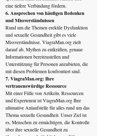
eine tiefere Verbindung fördern.
6. Ansprechen von häufigen Bedenken 
und Missverständnissen
Rund um die Themen erektile Dysfunktion 
und sexuelle Gesundheit gibt es viele 
Missverständnisse. 
ViagraMan.org
 zielt 
darauf ab, Mythen zu entkräften, genaue 
Informationen bereitzustellen und 
Unterstützung für Personen anzubieten, die 
mit diesen Problemen konfrontiert sind.
7. 
ViagraMan.org
: Ihre 
vertrauenswürdige Ressource
Mit einer Fülle von Artikeln, Ressourcen 
und Expertenrat ist 
ViagraMan.org
 Ihre 
ultimative Anlaufstelle für alles rund um das 
Thema sexuelle Gesundheit. Unser Ziel ist 
es, Menschen zu ermächtigen, die Kontrolle 
über ihre sexuelle Gesundheit zu 