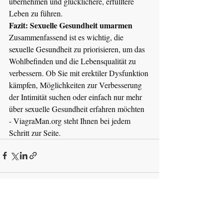
übernehmen und glücklichere, erfülltere 
Leben zu führen.
Fazit: Sexuelle Gesundheit umarmen
Zusammenfassend ist es wichtig, die 
sexuelle Gesundheit zu priorisieren, um das 
Wohlbefinden und die Lebensqualität zu 
verbessern. Ob Sie mit erektiler Dysfunktion 
kämpfen, Möglichkeiten zur Verbesserung 
der Intimität suchen oder einfach nur mehr 
über sexuelle Gesundheit erfahren möchten 
- 
ViagraMan.org
 steht Ihnen bei jedem 
Schritt zur Seite.
Aktuelle Beiträge
Alle ansehen