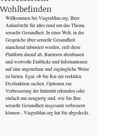
Wohlbefinden
Willkommen bei 
ViagraMan.org
, Ihrer 
Anlaufstelle für alles rund um das Thema 
sexuelle Gesundheit. In einer Welt, in der 
Gespräche über sexuelle Gesundheit 
manchmal tabuisiert werden, zielt diese 
Plattform darauf ab, Barrieren abzubauen 
und wertvolle Einblicke und Informationen 
auf eine angenehme und zugängliche Weise 
zu bieten. Egal, ob Sie Rat zur erektilen 
Dysfunktion suchen, Optionen zur 
Verbesserung der Intimität erkunden oder 
einfach nur neugierig sind, wie Sie Ihre 
sexuelle Gesundheit insgesamt verbessern 
können - 
ViagraMan.org
 hat Sie abgedeckt.