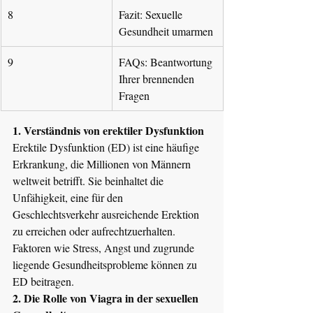
8
Fazit: Sexuelle 
Gesundheit umarmen
9
FAQs: Beantwortung 
Ihrer brennenden 
Fragen
1. Verständnis von erektiler Dysfunktion
Erektile Dysfunktion (ED) ist eine häufige 
Erkrankung, die Millionen von Männern 
weltweit betrifft. Sie beinhaltet die 
Unfähigkeit, eine für den 
Geschlechtsverkehr ausreichende Erektion 
zu erreichen oder aufrechtzuerhalten. 
Faktoren wie Stress, Angst und zugrunde 
liegende Gesundheitsprobleme können zu 
ED beitragen.
2. Die Rolle von Viagra in der sexuellen 