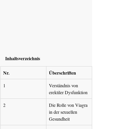
Inhaltsverzeichnis
Nr.
Überschriften
1
Verständnis von 
erektiler Dysfunktion
2
Die Rolle von Viagra 
in der sexuellen 
Gesundheit