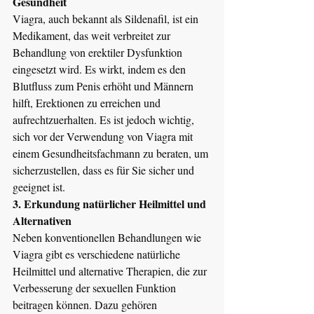
Gesundheit
Viagra, auch bekannt als Sildenafil, ist ein 
Medikament, das weit verbreitet zur 
Behandlung von erektiler Dysfunktion 
eingesetzt wird. Es wirkt, indem es den 
Blutfluss zum Penis erhöht und Männern 
hilft, Erektionen zu erreichen und 
aufrechtzuerhalten. Es ist jedoch wichtig, 
sich vor der Verwendung von Viagra mit 
einem Gesundheitsfachmann zu beraten, um 
sicherzustellen, dass es für Sie sicher und 
geeignet ist.
3. Erkundung natürlicher Heilmittel und 
Alternativen
Neben konventionellen Behandlungen wie 
Viagra gibt es verschiedene natürliche 
Heilmittel und alternative Therapien, die zur 
Verbesserung der sexuellen Funktion 
beitragen können. Dazu gehören 