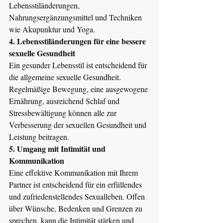
Lebensstiländerungen, 
Nahrungsergänzungsmittel und Techniken 
wie Akupunktur und Yoga.
4. Lebensstiländerungen für eine bessere 
sexuelle Gesundheit
Ein gesunder Lebensstil ist entscheidend für 
die allgemeine sexuelle Gesundheit. 
Regelmäßige Bewegung, eine ausgewogene 
Ernährung, ausreichend Schlaf und 
Stressbewältigung können alle zur 
Verbesserung der sexuellen Gesundheit und 
Leistung beitragen.
5. Umgang mit Intimität und 
Kommunikation
Eine effektive Kommunikation mit Ihrem 
Partner ist entscheidend für ein erfüllendes 
und zufriedenstellendes Sexualleben. Offen 
über Wünsche, Bedenken und Grenzen zu 
sprechen, kann die Intimität stärken und 