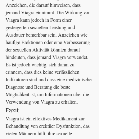
Anzeichen, die darauf hinweisen, dass 
jemand Viagra einnimmt. Die Wirkung von 
Viagra kann jedoch in Form einer 
gesteigerten sexuellen Leistung und 
Ausdauer bemerkbar sein. Anzeichen wie 
häufige Erektionen oder eine Verbesserung 
der sexuellen Aktivität könnten darauf 
hindeuten, dass jemand Viagra verwendet. 
Es ist jedoch wichtig, sich daran zu 
erinnern, dass dies keine verlässlichen 
Indikatoren sind und dass eine medizinische 
Diagnose und Beratung die beste 
Möglichkeit ist, um Informationen über die 
Verwendung von Viagra zu erhalten.
Fazit
Viagra ist ein effektives Medikament zur 
Behandlung von erektiler Dysfunktion, das 
vielen Männern hilft, ihre sexuelle 