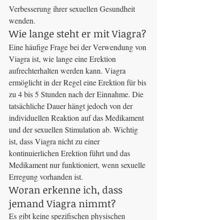
Verbesserung ihrer sexuellen Gesundheit 
wenden.
Wie lange steht er mit Viagra?
Eine häufige Frage bei der Verwendung von 
Viagra ist, wie lange eine Erektion 
aufrechterhalten werden kann. Viagra 
ermöglicht in der Regel eine Erektion für bis 
zu 4 bis 5 Stunden nach der Einnahme. Die 
tatsächliche Dauer hängt jedoch von der 
individuellen Reaktion auf das Medikament 
und der sexuellen Stimulation ab. Wichtig 
ist, dass Viagra nicht zu einer 
kontinuierlichen Erektion führt und das 
Medikament nur funktioniert, wenn sexuelle 
Erregung vorhanden ist.
Woran erkenne ich, dass 
jemand Viagra nimmt?
Es gibt keine spezifischen physischen 