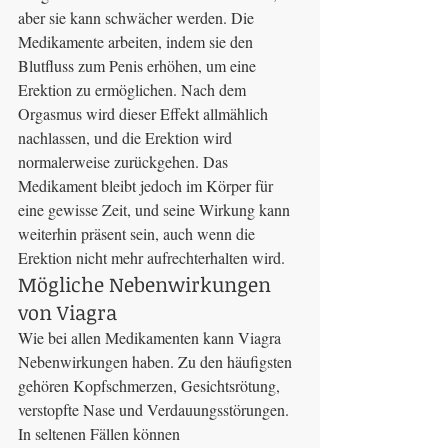
aber sie kann schwächer werden. Die 
Medikamente arbeiten, indem sie den 
Blutfluss zum Penis erhöhen, um eine 
Erektion zu ermöglichen. Nach dem 
Orgasmus wird dieser Effekt allmählich 
nachlassen, und die Erektion wird 
normalerweise zurückgehen. Das 
Medikament bleibt jedoch im Körper für 
eine gewisse Zeit, und seine Wirkung kann 
weiterhin präsent sein, auch wenn die 
Erektion nicht mehr aufrechterhalten wird.
Mögliche Nebenwirkungen 
von Viagra
Wie bei allen Medikamenten kann Viagra 
Nebenwirkungen haben. Zu den häufigsten 
gehören Kopfschmerzen, Gesichtsrötung, 
verstopfte Nase und Verdauungsstörungen. 
In seltenen Fällen können 