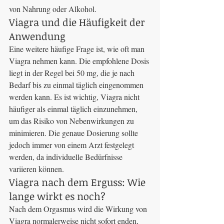
von Nahrung oder Alkohol.
Viagra und die Häufigkeit der 
Anwendung
Eine weitere häufige Frage ist, wie oft man 
Viagra nehmen kann. Die empfohlene Dosis 
liegt in der Regel bei 50 mg, die je nach 
Bedarf bis zu einmal täglich eingenommen 
werden kann. Es ist wichtig, Viagra nicht 
häufiger als einmal täglich einzunehmen, 
um das Risiko von Nebenwirkungen zu 
minimieren. Die genaue Dosierung sollte 
jedoch immer von einem Arzt festgelegt 
werden, da individuelle Bedürfnisse 
variieren können.
Viagra nach dem Erguss: Wie 
lange wirkt es noch?
Nach dem Orgasmus wird die Wirkung von 
Viagra normalerweise nicht sofort enden, 