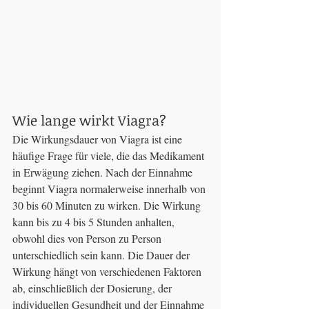
Wie lange wirkt Viagra?
Die Wirkungsdauer von Viagra ist eine 
häufige Frage für viele, die das Medikament 
in Erwägung ziehen. Nach der Einnahme 
beginnt Viagra normalerweise innerhalb von 
30 bis 60 Minuten zu wirken. Die Wirkung 
kann bis zu 4 bis 5 Stunden anhalten, 
obwohl dies von Person zu Person 
unterschiedlich sein kann. Die Dauer der 
Wirkung hängt von verschiedenen Faktoren 
ab, einschließlich der Dosierung, der 
individuellen Gesundheit und der Einnahme 