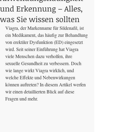
und Erkennung – Alles,
was Sie wissen sollten
Viagra, der Markenname für Sildenafil, ist 
ein Medikament, das häufig zur Behandlung 
von erektiler Dysfunktion (ED) eingesetzt 
wird. Seit seiner Einführung hat Viagra 
viele Menschen dazu verholfen, ihre 
sexuelle Gesundheit zu verbessern. Doch 
wie lange wirkt Viagra wirklich, und 
welche Effekte und Nebenwirkungen 
können auftreten? In diesem Artikel werfen 
wir einen detaillierten Blick auf diese 
Fragen und mehr.