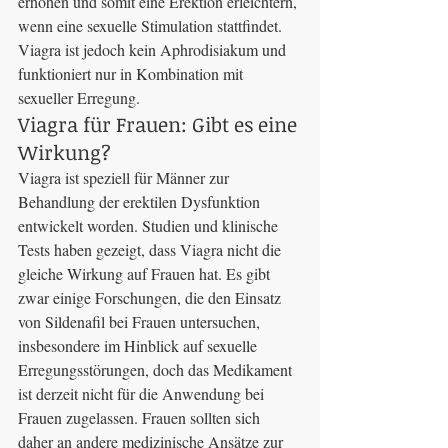
erhöhen und somit eine Erektion erleichtern, 
wenn eine sexuelle Stimulation stattfindet. 
Viagra ist jedoch kein Aphrodisiakum und 
funktioniert nur in Kombination mit 
sexueller Erregung.
Viagra für Frauen: Gibt es eine 
Wirkung?
Viagra ist speziell für Männer zur 
Behandlung der erektilen Dysfunktion 
entwickelt worden. Studien und klinische 
Tests haben gezeigt, dass Viagra nicht die 
gleiche Wirkung auf Frauen hat. Es gibt 
zwar einige Forschungen, die den Einsatz 
von Sildenafil bei Frauen untersuchen, 
insbesondere im Hinblick auf sexuelle 
Erregungsstörungen, doch das Medikament 
ist derzeit nicht für die Anwendung bei 
Frauen zugelassen. Frauen sollten sich 
daher an andere medizinische Ansätze zur 