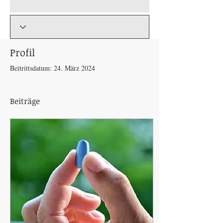
Profil
Beitrittsdatum: 24. März 2024
Beiträge