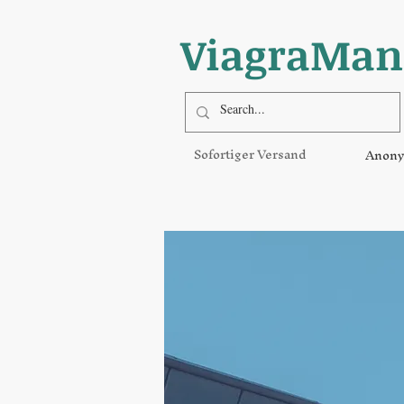
ViagraMan
Sofortiger Versand
Anony