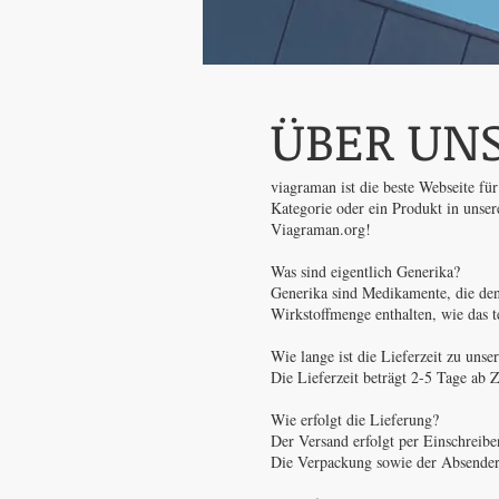
ÜBER UN
viagraman ist die beste Webseite fü
Kategorie oder ein Produkt in unser
Viagraman.org!
Was sind eigentlich Generika?
Generika sind Medikamente, die densel
Wirkstoffmenge enthalten, wie das te
Wie lange ist die Lieferzeit zu uns
Die Lieferzeit beträgt 2-5 Tage ab 
Wie erfolgt die Lieferung?
Der Versand erfolgt per Einschreibe
Die Verpackung sowie der Absender si