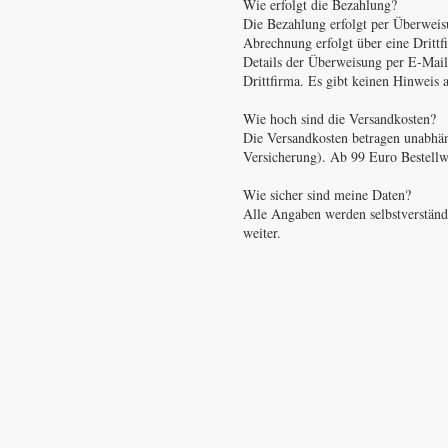
Wie erfolgt die Bezahlung?
Die Bezahlung erfolgt per Überweis
Abrechnung erfolgt über eine Dritt
Details der Überweisung per E-Mai
Drittfirma. Es gibt keinen Hinweis 
Wie hoch sind die Versandkosten?
Die Versandkosten betragen unabhän
Versicherung). Ab 99 Euro Bestellw
Wie sicher sind meine Daten?
Alle Angaben werden selbstverständ
weiter.