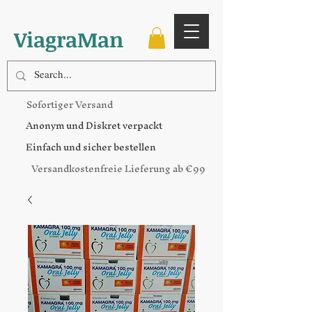
ViagraMan
Sofortiger Versand
Anonym und Diskret verpackt
Einfach und sicher bestellen
Versandkostenfreie Lieferung ab €99