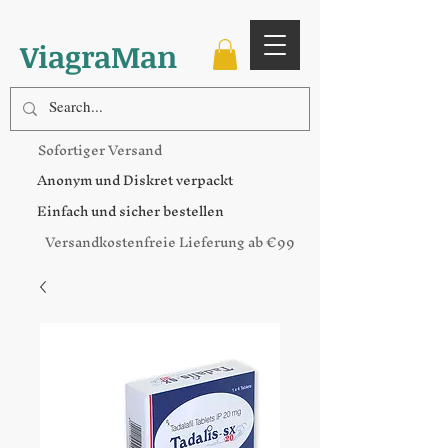
ViagraMan
Sofortiger Versand
Anonym und Diskret verpackt
Einfach und sicher bestellen
Versandkostenfreie Lieferung ab €99