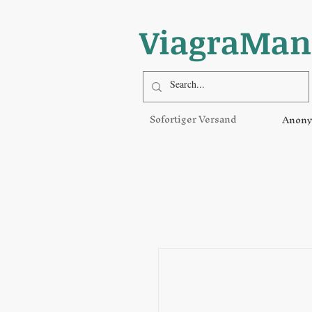
ViagraMan
Sofortiger Versand
Anony