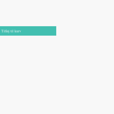
Tilføj til kurv