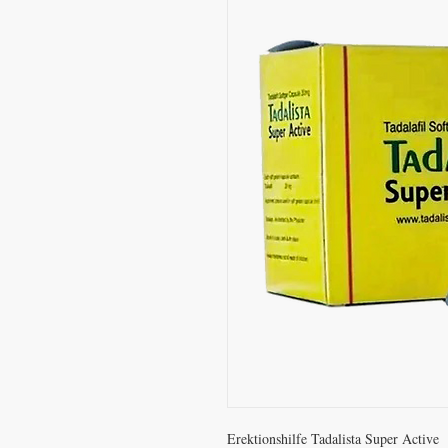
Erektionshilfe Tadalista Super Active