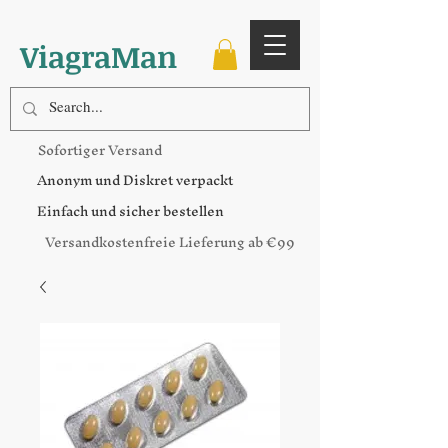
ViagraMan
Sofortiger Versand
Anonym und Diskret verpackt
Einfach und sicher bestellen
Versandkostenfreie Lieferung ab €99