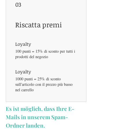
03
Riscatta premi
Loyalty
100 punti = 15% di sconto per tutti i
prodotti del negozio
Loyalty
1000 punti = 25% di sconto
sull'articolo con il prezzo più basso
nel carrello
Es ist möglich, dass Ihre E-
Mails in unserem Spam-
Ordner landen.