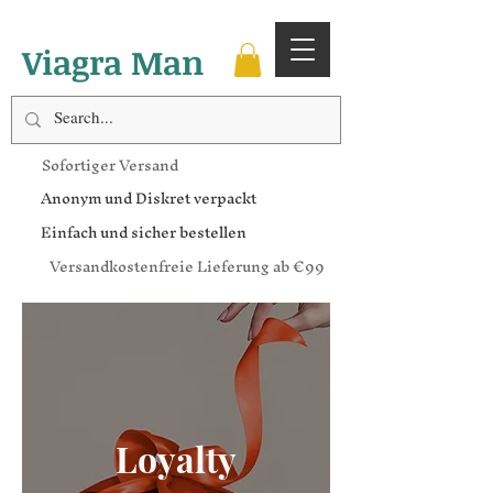
Viagra Man
Sofortiger Versand
Anonym und Diskret verpackt
Einfach und sicher bestellen
Versandkostenfreie Lieferung ab €99
Loyalty