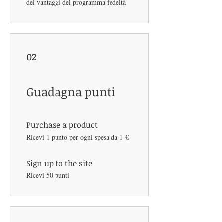
dei vantaggi del programma fedeltà
02
Guadagna punti
Purchase a product
Ricevi 1 punto per ogni spesa da 1 €
Sign up to the site
Ricevi 50 punti