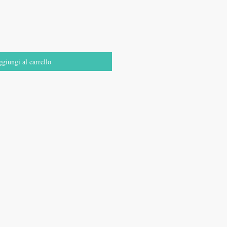
giungi al carrello