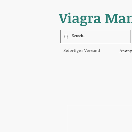
Viagra Ma
Sofortiger Versand
Anony