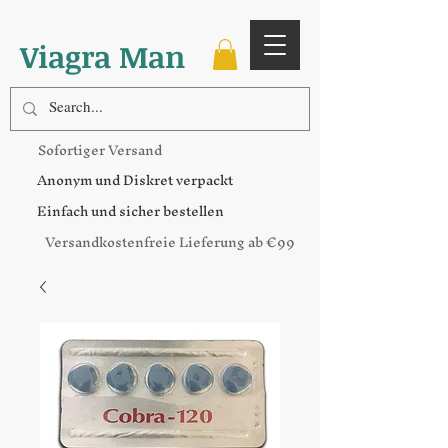
Viagra Man
Sofortiger Versand
Anonym und Diskret verpackt
Einfach und sicher bestellen
Versandkostenfreie Lieferung ab €99