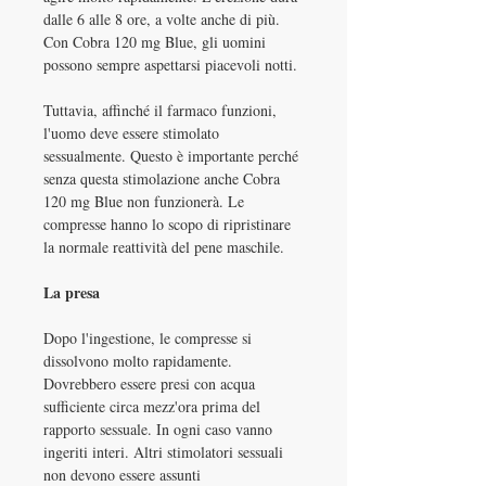
dalle 6 alle 8 ore, a volte anche di più.
Con Cobra 120 mg Blue, gli uomini
possono sempre aspettarsi piacevoli notti.
Tuttavia, affinché il farmaco funzioni,
l'uomo deve essere stimolato
sessualmente. Questo è importante perché
senza questa stimolazione anche Cobra
120 mg Blue non funzionerà. Le
compresse hanno lo scopo di ripristinare
la normale reattività del pene maschile.
La presa
Dopo l'ingestione, le compresse si
dissolvono molto rapidamente.
Dovrebbero essere presi con acqua
sufficiente circa mezz'ora prima del
rapporto sessuale. In ogni caso vanno
ingeriti interi. Altri stimolatori sessuali
non devono essere assunti