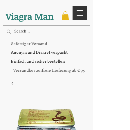
Viagra Man
Sofortiger Versand
Anonym und Diskret verpackt
Einfach und sicher bestellen
Versandkostenfreie Lieferung ab €99