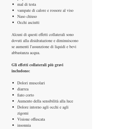
mal di testa
vampate di calore e rossore al viso
Naso chiuso
Occhi asciutti
Alcuni di questi effetti collaterali sono
dovuti alla disidratazione e diminuiscono
se aumenti l'assunzione di liquidi e bevi
abbastanza acqua.
Gli effetti collaterali più gravi
includono:
Dolori muscolari
diarrea
fiato corto
Aumento della sensibilità alla luce
Dolore intorno agli occhi e agli
zigomi
Visione offuscata
insonnia