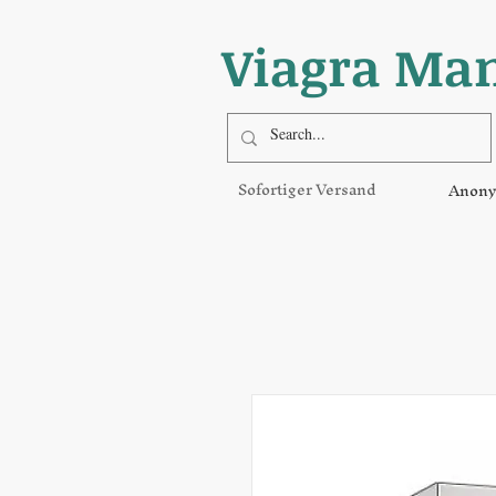
Viagra Ma
Sofortiger Versand
Anony