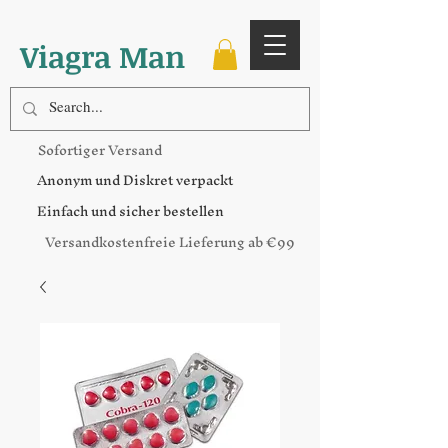
Viagra Man
Sofortiger Versand
Anonym und Diskret verpackt
Einfach und sicher bestellen
Versandkostenfreie Lieferung ab €99