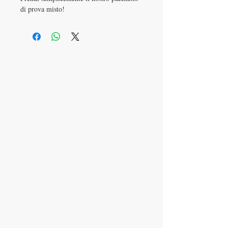
di prova misto!