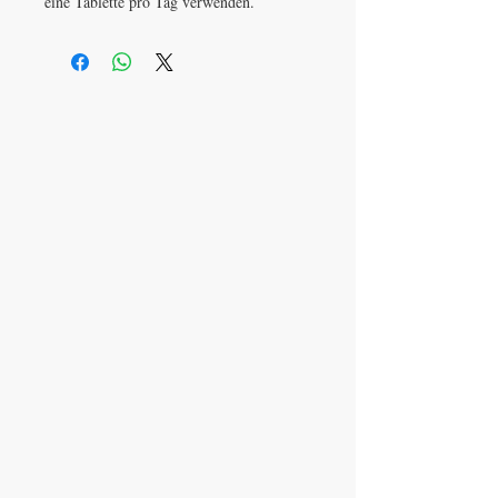
eine Tablette pro Tag verwenden.