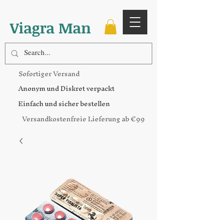
Viagra Man
Sofortiger Versand
Anonym und Diskret verpackt
Einfach und sicher bestellen
Versandkostenfreie Lieferung ab €99