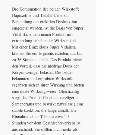
Die Kombination der beiden Wirkstoffe
Dapoxetine und Tadalafil, die zur
Behandlung der erektilen Dysfunktion
eingesetzt werden, ist die Basis von Super
Vidalista, einem neuen Produkt mit
extrem lang anhaltender Wirksamkeit.
Mit einer Einzeldosis Super Vidalista
können Sie ein Ergebnis erzielen, das bis
zu 36 Stunden anhält. Das Produkt bietet
den Vorteil, dass die niedrige Dosis den
Körper weniger belastet. Die beiden
bekannten und erprobten Wirkstoffe
ergänzen sich in ihrer Wirkung und bieten
eine duale Wirkungsweise. Gleichzeitig
sorgt das Produkt für einen verzögerten
Samenerguss und bewirkt zuverlässig eine
stabile Erektion, die lange anhält. Die
Einnahme einer Tablette etwa 1-3
Stunden vor dem Geschlechtsverkehr ist
ausreichend. Sie sollten nicht mehr als