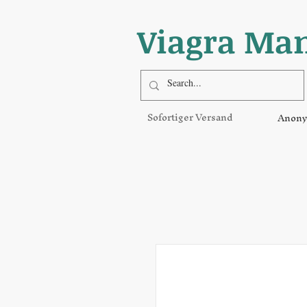
Viagra Ma
Sofortiger Versand
Anony