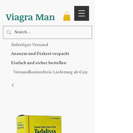
Viagra Man
Sofortiger Versand
Anonym und Diskret verpackt
Einfach und sicher bestellen
Versandkostenfreie Lieferung ab €99