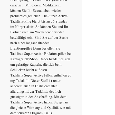
einsetzen. Mit diesem Medikament
können Sie Ihr Sexualleben wieder
problemlos genießen. Die Super Active
Tadalista-Pille bleibt bis zu 36 Stunden
im Körper aktiv. So können Sie und Ihr
Partner auch am Wochenende wieder
beschäftigt sein. Sind Sie auf der Suche
nach einer langanhaltenden
Erektionspille? Dann bestellen Sie
Tadalista Super Active Erektionspillen bei
KamagraJellyShop. Dabei handelt es sich
um gelartige Kapseln, die sich beim
Schlucken leicht auflösen
Tadalista Super Active Pillen enthalten 20
mg Tadalafil. Dieser Stoff ist unter
anderem auch in Cialis enthalten,
allerdings ist der Tadalista deutlich
günstiger in der Anschaffung. Mit dem
Tadalista Super Active haben Sie genau
die gleiche Wirkung und Qualität wie mit
dem teureren Original-Cialis.