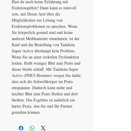
Hast du noch keine Erfahrung mit
Erektionspillen? Dann kann es sinnvoll
sein, mit Ihrem Arzt über die
Möglichkeiten zur Lösung von
Erektionsproblemen zu sprechen. Wenn
Sie körperlich gesund sind und keine
anderen Medikamente einnehmen, ist der
Kauf und die Bestellung von Tadalista
Super Active überhaupt kein Problem.
Wenn Sie an einer erektilen Dysfunktion
leiden, fließt weniger Blut zum Penis und
dieser bleibt schlaff. Mit Tadalista Super
Active (PDE5-Hemmer) sorgen Sie dafür,
dass sich die Schwellkörper im Penis
entspannen. Dadurch kann mehr und
leichter Blut zum Penis fließen und dort
bleiben. Das Ergebnis ist natürlich ein
harter Penis, den Sie und Ihr Partner
genießen können.