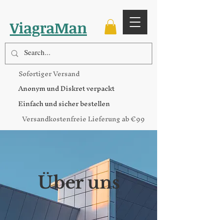
ViagraMan
Sofortiger Versand
Anonym und Diskret verpackt
Einfach und sicher bestellen
Versandkostenfreie Lieferung ab €99
Über uns