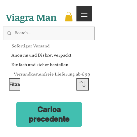
Viagra Man
Sofortiger Versand
Anonym und Diskret verpackt
Einfach und sicher bestellen
Versandkostenfreie Lieferung ab €99
Filtra
Carica
precedente