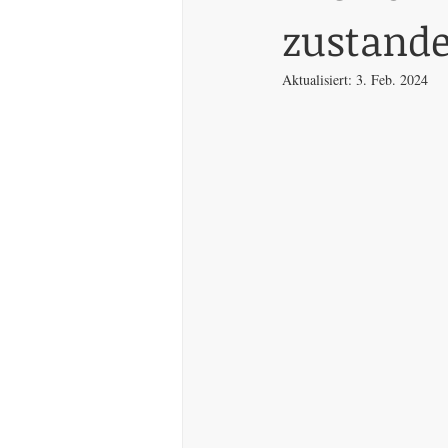
zustand
Aktualisiert:
3. Feb. 2024