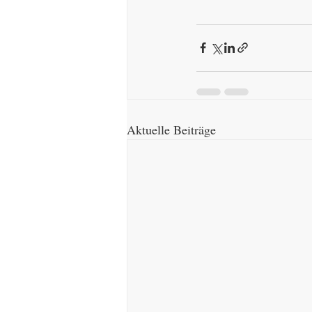
Aktuelle Beiträge