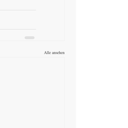
Alle ansehen