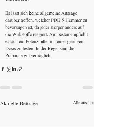
Es lässt sich keine allgemeine Aussage 
darüber treffen, welcher PDE-5-Hemmer zu 
bevorzugen ist, da jeder Körper anders auf 
die Wirkstoffe reagiert. Am besten empfiehlt 
es sich ein Potenzmittel mit einer geringen 
Dosis zu testen. In der Regel sind die 
Präparate gut verträglich.
Aktuelle Beiträge
Alle ansehen