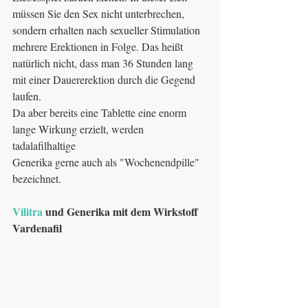
müssen Sie den Sex nicht unterbrechen, 
sondern erhalten nach sexueller Stimulation 
mehrere Erektionen in Folge. Das heißt 
natürlich nicht, dass man 36 Stunden lang 
mit einer Dauererektion durch die Gegend 
laufen.
Da aber bereits eine Tablette eine enorm 
lange Wirkung erzielt, werden 
tadalafilhaltige
Generika gerne auch als "Wochenendpille" 
bezeichnet.
Vilitra 
und Generika mit dem Wirkstoff 
Vardenafil