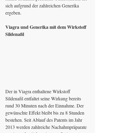
sich aufgrund der zahlreichen Generika 
ergeben.
Viagra und Generika mit dem Wirkstoff 
Sildenafil
Der in Viagra enthaltene Wirkstoff 
Sildenafil entfaltet seine Wirkung bereits 
rund 30 Minuten nach der Einnahme. Der 
gewünschte Effekt bleibt bis zu 8 Stunden 
bestehen. Seit Ablauf des Patents im Jahr 
2013 werden zahlreiche Nachahmpräparate 