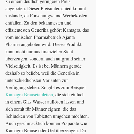
zu einem deutlich geringeren Preis 
angeboten. Dieser Preisunterschied kommt 
zustande, da Forschungs- und Werbekosten 
entfallen. Zu den bekanntesten und 
effizientesten Generika gehört Kamagra, das 
vom indischen Pharmabetrieb Ajanta 
Pharma angeboten wird. Dieses Produkt 
kann nicht nur aus finanzieller Sicht 
überzeugen, sondern auch aufgrund seiner 
Vielseitigkeit. Es ist bei Männern gerade 
deshalb so beliebt, weil die Generika in 
unterschiedlichsten Varianten zur 
Verfügung stehen. So gibt es zum Beispiel 
Kamagra Brausetabletten
, die sich einfach 
in einem Glas Wasser auflösen lassen und 
sich somit für Männer eignen, die das 
Schlucken von Tabletten umgehen möchten. 
Auch geschmacklich können Präparate wie 
Kamagra Brause oder Gel überzeugen. Da 