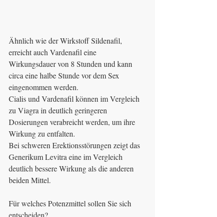
Ähnlich wie der Wirkstoff Sildenafil, 
erreicht auch Vardenafil eine 
Wirkungsdauer von 8 Stunden und kann 
circa eine halbe Stunde vor dem Sex 
eingenommen werden.
Cialis und Vardenafil können im Vergleich 
zu Viagra in deutlich geringeren 
Dosierungen verabreicht werden, um ihre 
Wirkung zu entfalten.
Bei schweren Erektionsstörungen zeigt das 
Generikum Levitra eine im Vergleich 
deutlich bessere Wirkung als die anderen 
beiden Mittel.
Für welches Potenzmittel sollen Sie sich 
entscheiden?