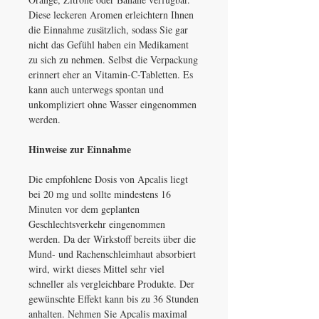
Diese leckeren Aromen erleichtern Ihnen
die Einnahme zusätzlich, sodass Sie gar
nicht das Gefühl haben ein Medikament
zu sich zu nehmen. Selbst die Verpackung
erinnert eher an Vitamin-C-Tabletten. Es
kann auch unterwegs spontan und
unkompliziert ohne Wasser eingenommen
werden.
Hinweise zur Einnahme
Die empfohlene Dosis von Apcalis liegt
bei 20 mg und sollte mindestens 16
Minuten vor dem geplanten
Geschlechtsverkehr eingenommen
werden. Da der Wirkstoff bereits über die
Mund- und Rachenschleimhaut absorbiert
wird, wirkt dieses Mittel sehr viel
schneller als vergleichbare Produkte. Der
gewünschte Effekt kann bis zu 36 Stunden
anhalten. Nehmen Sie Apcalis maximal