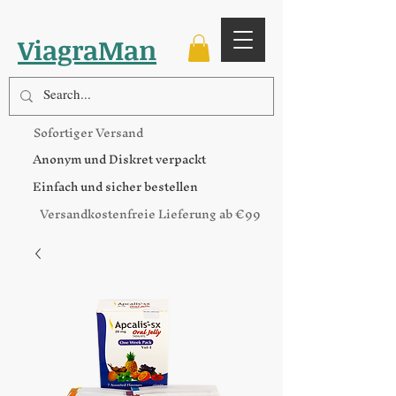
ViagraMan
Sofortiger Versand
Anonym und Diskret verpackt
Einfach und sicher bestellen
Versandkostenfreie Lieferung ab €99