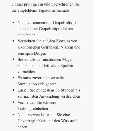
einmal pro Tag ein und überschreiten Sie
die empfohlene Tagesdosis niemals.
Nicht zusammen mit Grapefruitsaft
und anderen Grapefruitprodukten
einnehmen
Verzichten Sie auf den Konsum von
alkoholischen Getränken, Nikotin und
sonstigen Drogen
Bestenfalls auf nüchternen Magen
einnehmen und fettreiche Speisen
vermeiden
Es muss zuvor eine sexuelle
Stimulation erfolgt sein
Lassen Sie mindestens 36 Stunden bis
zur nächsten Anwendung verstreichen
Vermeiden Sie schwere
Trainingseinheiten
Nicht verwenden wenn Sie eine
Unverträglichkeit auf den Wirkstoff
haben