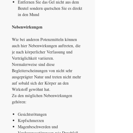
Entfernen Sie das Gel nicht aus dem
Beutel sondern quetschen Sie es direkt
in den Mund
Nebenwirkungen
Wie bei anderen Potenzmitteln können
auch hier Nebenwirkungen auftreten, die
je nach körperlicher Verfassung und
Verträglichkeit variieren.
Normalerweise sind diese
Begleiterscheinungen von nicht sehr
ausgeprägter Natur und treten nicht mehr
auf sobald sich der Körper an den
Wirkstoff gewöhnt hat.
Zu den möglichen Nebenwirkungen
gehören:
Gesichtsrötungen
Kopfschmerzen
Magenbeschwerden und
Verdauungsstörungen wie Durchfall