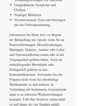
Grippeähnliche Symptome und
Übelkeit
Niedriger Blutdruck
Verschwommene Sicht und Störungen
mit der Farbwahrnehmung
Informieren Sie Ihren Arzt vor Beginn
der Behandlung mit Apcalis wenn Sie an
Penisverformungen, Herzerkrankungen,
Blutungen, Diabetes, Anämie oder Leber-
und Niereninsuffizienz leiden oder in der
Vergangenheit gelitten haben. Auch ein
zurückliegender Herzinfarkt oder
Schlaganfall gehören zu den
Kontraindikationen. Verwenden Sie das
Präparat nicht wenn Sie nitrathaltige
Medikamente zu sich nehmen. In
Verbindung mit bestimmten Arzneimitteln
kann es zu schweren Wechselwirkungen
kommen. Falls Ihre Erektion schmerzhaft
ist und länger als vier Stunden anhält,