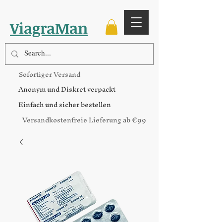
ViagraMan
Sofortiger Versand
Anonym und Diskret verpackt
Einfach und sicher bestellen
Versandkostenfreie Lieferung ab €99