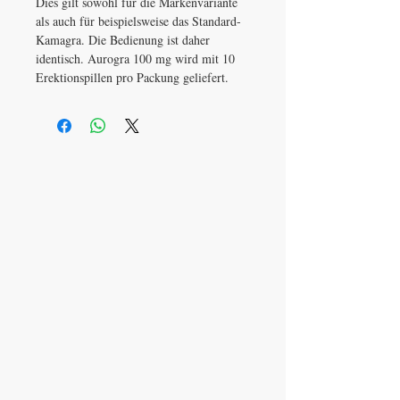
Dies gilt sowohl für die Markenvariante
als auch für beispielsweise das Standard-
Kamagra. Die Bedienung ist daher
identisch. Aurogra 100 mg wird mit 10
Erektionspillen pro Packung geliefert.