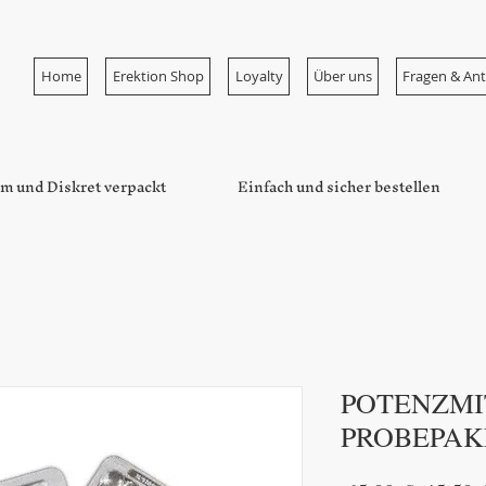
Home
Erektion Shop
Loyalty
Über uns
Fragen & An
m und Diskret verpackt
Einfach und sicher bestellen
POTENZMI
PROBEPAK