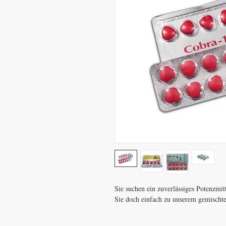
Sie suchen ein zuverlässiges Potenzmit
Sie doch einfach zu unserem gemischte