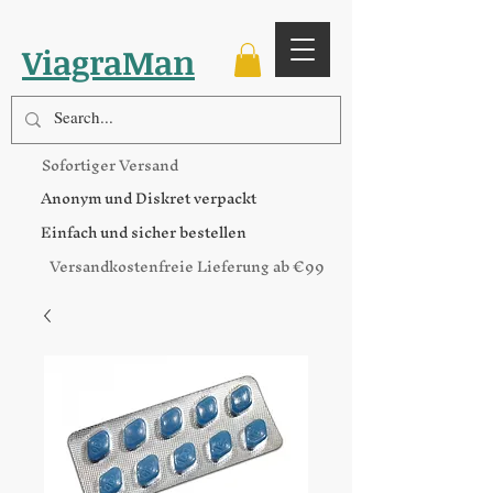
ViagraMan
Sofortiger Versand
Anonym und Diskret verpackt
Einfach und sicher bestellen
Versandkostenfreie Lieferung ab €99