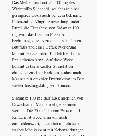
Das Medikament enthält 100 mg des
Wirkstoffes Sildenafil, welches in einer
geringeren Dosis auch bei dem bekannten
Potenzmittel Viagra Anwendung findet.
Durch die Einnahme von Sidamax 100
mg wird das Hormon PDE5 so
beeinflusst, dass es zu einem schnelleren
Blutfluss und einer Gefäßerweiterung
kommt, sodass mehr Blut leichter in den
Penis fließen kann. Auf diese Weise
kommt es bei sexueller Stimulation
einfacher zu einer Erektion, sodass auch
Männer mit erektiler Dysfunktion im Bett
wieder leistungsfähig sein können.
Sildamax 100
mg darf ausschließlich von
Erwachsenen Männern eingenommen
werden. Die Einnahme von Frauen und
Kindern ist weder sinnvoll noch
empfehlenswert, da es sich um ein sehr
starkes Medikament mit Nebenwirkungen