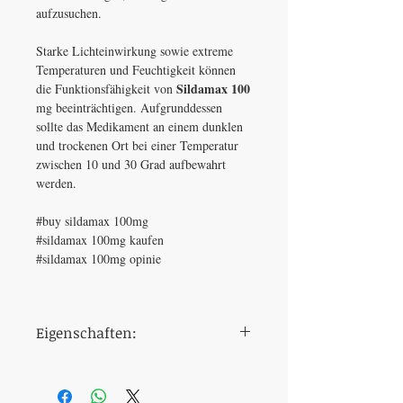
aufzusuchen.
Starke Lichteinwirkung sowie extreme
Temperaturen und Feuchtigkeit können
Sildamax 100
die Funktionsfähigkeit von
mg beeinträchtigen. Aufgrunddessen
sollte das Medikament an einem dunklen
und trockenen Ort bei einer Temperatur
zwischen 10 und 30 Grad aufbewahrt
werden.
#buy sildamax 100mg
#sildamax 100mg kaufen
#sildamax 100mg opinie
Eigenschaften:
Dosierung
100 mg