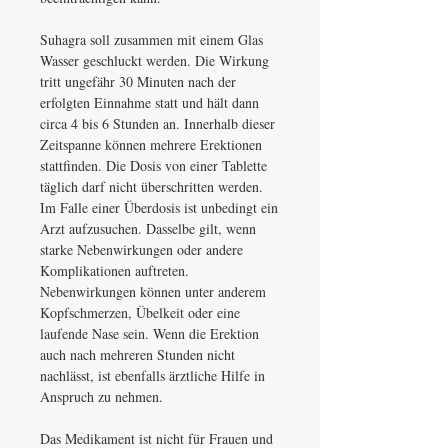
Suhagra soll zusammen mit einem Glas
Wasser geschluckt werden. Die Wirkung
tritt ungefähr 30 Minuten nach der
erfolgten Einnahme statt und hält dann
circa 4 bis 6 Stunden an. Innerhalb dieser
Zeitspanne können mehrere Erektionen
stattfinden. Die Dosis von einer Tablette
täglich darf nicht überschritten werden.
Im Falle einer Überdosis ist unbedingt ein
Arzt aufzusuchen. Dasselbe gilt, wenn
starke Nebenwirkungen oder andere
Komplikationen auftreten.
Nebenwirkungen können unter anderem
Kopfschmerzen, Übelkeit oder eine
laufende Nase sein. Wenn die Erektion
auch nach mehreren Stunden nicht
nachlässt, ist ebenfalls ärztliche Hilfe in
Anspruch zu nehmen.
Das Medikament ist nicht für Frauen und