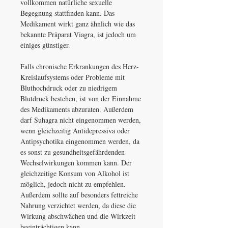
vollkommen natürliche sexuelle
Begegnung stattfinden kann. Das
Medikament wirkt ganz ähnlich wie das
bekannte Präparat Viagra, ist jedoch um
einiges günstiger.
Falls chronische Erkrankungen des Herz-
Kreislaufsystems oder Probleme mit
Bluthochdruck oder zu niedrigem
Blutdruck bestehen, ist von der Einnahme
des Medikaments abzuraten. Außerdem
darf Suhagra nicht eingenommen werden,
wenn gleichzeitig Antidepressiva oder
Antipsychotika eingenommen werden, da
es sonst zu gesundheitsgefährdenden
Wechselwirkungen kommen kann. Der
gleichzeitige Konsum von Alkohol ist
möglich, jedoch nicht zu empfehlen.
Außerdem sollte auf besonders fettreiche
Nahrung verzichtet werden, da diese die
Wirkung abschwächen und die Wirkzeit
beeinträchtigen kann.