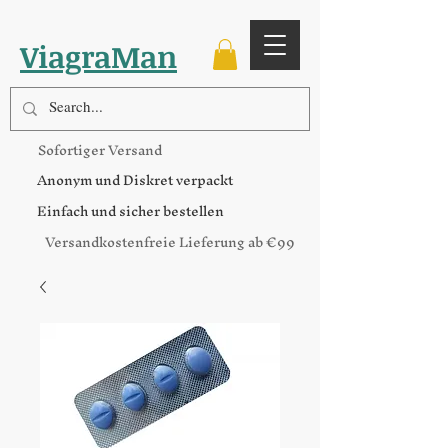
ViagraMan
Sofortiger Versand
Anonym und Diskret verpackt
Einfach und sicher bestellen
Versandkostenfreie Lieferung ab €99