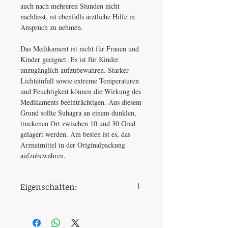
auch nach mehreren Stunden nicht
nachlässt, ist ebenfalls ärztliche Hilfe in
Anspruch zu nehmen.
Das Medikament ist nicht für Frauen und
Kinder geeignet. Es ist für Kinder
unzugänglich aufzubewahren. Starker
Lichteinfall sowie extreme Temperaturen
und Feuchtigkeit können die Wirkung des
Medikaments beeinträchtigen. Aus diesem
Grund sollte Suhagra an einem dunklen,
trockenen Ort zwischen 10 und 30 Grad
gelagert werden. Am besten ist es, das
Arzneimittel in der Originalpackung
aufzubewahren.
Eigenschaften:
Dosierung
100 mg