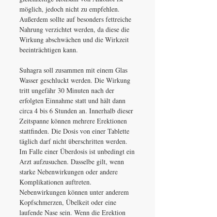
möglich, jedoch nicht zu empfehlen.
Außerdem sollte auf besonders fettreiche
Nahrung verzichtet werden, da diese die
Wirkung abschwächen und die Wirkzeit
beeinträchtigen kann.
Suhagra soll zusammen mit einem Glas
Wasser geschluckt werden. Die Wirkung
tritt ungefähr 30 Minuten nach der
erfolgten Einnahme statt und hält dann
circa 4 bis 6 Stunden an. Innerhalb dieser
Zeitspanne können mehrere Erektionen
stattfinden. Die Dosis von einer Tablette
täglich darf nicht überschritten werden.
Im Falle einer Überdosis ist unbedingt ein
Arzt aufzusuchen. Dasselbe gilt, wenn
starke Nebenwirkungen oder andere
Komplikationen auftreten.
Nebenwirkungen können unter anderem
Kopfschmerzen, Übelkeit oder eine
laufende Nase sein. Wenn die Erektion