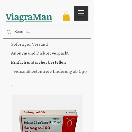
ViagraMan
Sofortiger Versand
Anonym und Diskret verpackt
Einfach und sicher bestellen
Versandkostenfreie Lieferung ab €99