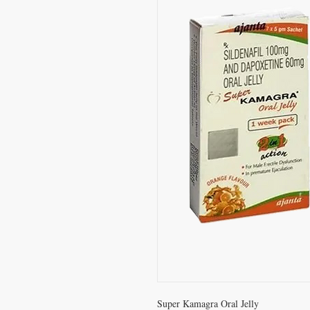
Super Kamagra Oral Jelly