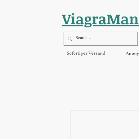
ViagraMan
Sofortiger Versand
Anony