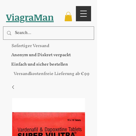
ViagraMan
Sofortiger Versand
Anonym und Diskret verpackt
Einfach und sicher bestellen
Versandkostenfreie Lieferung ab €99