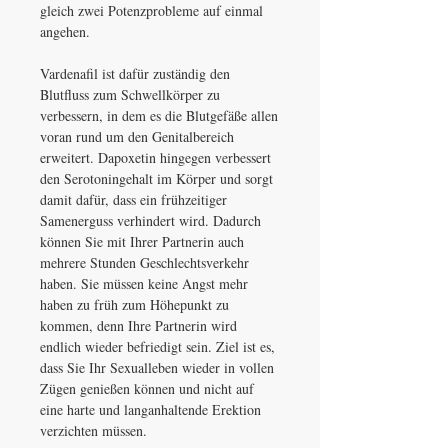
gleich zwei Potenzprobleme auf einmal
angehen.
Vardenafil ist dafür zuständig den
Blutfluss zum Schwellkörper zu
verbessern, in dem es die Blutgefäße allen
voran rund um den Genitalbereich
erweitert. Dapoxetin hingegen verbessert
den Serotoningehalt im Körper und sorgt
damit dafür, dass ein frühzeitiger
Samenerguss verhindert wird. Dadurch
können Sie mit Ihrer Partnerin auch
mehrere Stunden Geschlechtsverkehr
haben. Sie müssen keine Angst mehr
haben zu früh zum Höhepunkt zu
kommen, denn Ihre Partnerin wird
endlich wieder befriedigt sein. Ziel ist es,
dass Sie Ihr Sexualleben wieder in vollen
Zügen genießen können und nicht auf
eine harte und langanhaltende Erektion
verzichten müssen.