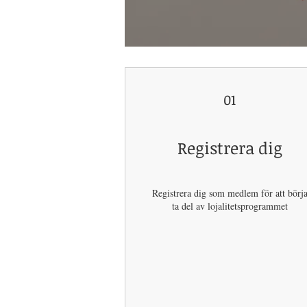
01
Registrera dig
Registrera dig som medlem för att börj
ta del av lojalitetsprogrammet