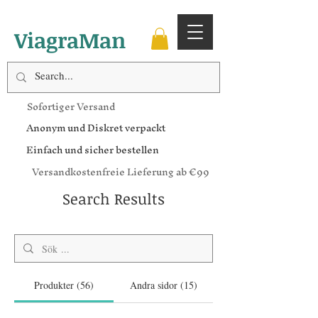
ViagraMan
Sofortiger Versand
Anonym und Diskret verpackt
Einfach und sicher bestellen
Versandkostenfreie Lieferung ab €99
Search Results
Produkter (56)
Andra sidor (15)