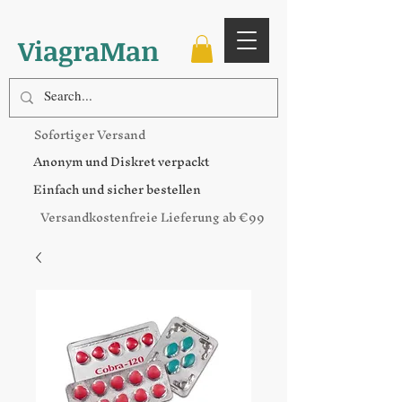
ViagraMan
Sofortiger Versand
Anonym und Diskret verpackt
Einfach und sicher bestellen
Versandkostenfreie Lieferung ab €99