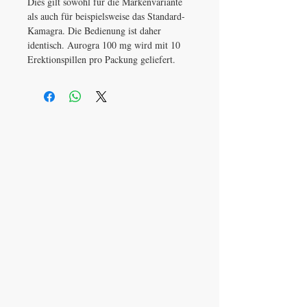
Dies gilt sowohl für die Markenvariante
als auch für beispielsweise das Standard-
Kamagra. Die Bedienung ist daher
identisch. Aurogra 100 mg wird mit 10
Erektionspillen pro Packung geliefert.