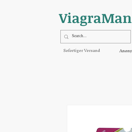
ViagraMan
Sofortiger Versand
Anony