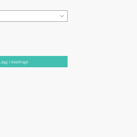
Lägg i kundvagn