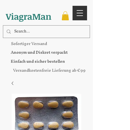
ViagraMan
Sofortiger Versand
Anonym und Diskret verpackt
Einfach und sicher bestellen
Versandkostenfreie Lieferung ab €99