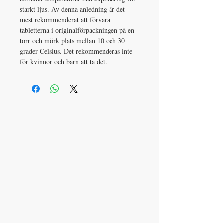
starkt ljus. Av denna anledning är det
mest rekommenderat att förvara
tabletterna i originalförpackningen på en
torr och mörk plats mellan 10 och 30
grader Celsius. Det rekommenderas inte
för kvinnor och barn att ta det.