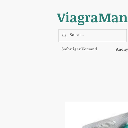
ViagraMan
Sofortiger Versand
Anony