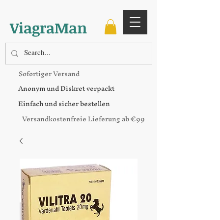
ViagraMan
Sofortiger Versand
Anonym und Diskret verpackt
Einfach und sicher bestellen
Versandkostenfreie Lieferung ab €99