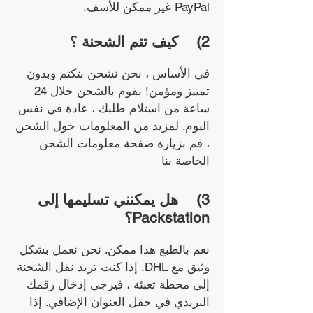
PayPal غير ممكن للأسف.
2)
كيف تتم الشحنة
؟
في الأساس ، نحن نشحن بتكتم وبدون
تمييز ومؤمن! نقوم بالشحن خلال 24
ساعة من استلام طلبك ، عادة في نفس
اليوم. لمزيد من المعلومات حول الشحن
، قم بزيارة صفحة معلومات الشحن
الخاصة بنا
3)
هل يمكنني تسليمها إلى
Packstation؟
نعم بالطبع هذا ممكن. نحن نعمل بشكل
وثيق مع DHL. إذا كنت تريد نقل الشحنة
إلى محطة تعبئة ، فيرجى إدخال رقمك
البريدي في حقل العنوان الإضافي. إذا