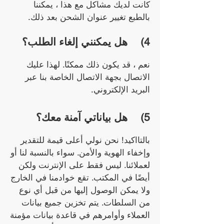
كانت لديك مشاكل مع هذا ، يمكننا
بالطبع تغيير عنوان الشحن بعد ذلك.
4)
هل يمكنني إلغاء الطلب؟
نعم ، قد يكون ذلك ممكنًا. لهذا عليك
الاتصال بجهة الاتصال الخاصة بنا عبر
البريد الإلكتروني.
5)
هل بياناتي آمنة معك؟
بالتااكيد! نحن نولي أعلى قيمة للتقدير
وإخفاء الهوية والأمن. سواء بالنسبة لنا أو
لعملائنا. ليس فقط على الإنترنت ولكن
أيضًا في المكتب. تقع خوادمنا في الخارج
ولا يمكن الوصول إليها من قبل أي نوع
من السلطات. يتم تخزين جميع بيانات
العملاء وأوامرهم في قاعدة بيانات مؤمنة