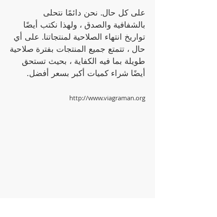
على كل حال. نحن دائمًا نتحلى
بالشفافية والصدق ، ولهذا نكتب أيضًا
تواريخ انتهاء الصلاحية لمنتجاتنا. على أي
حال ، تتمتع جميع المنتجات بفترة صلاحية
طويلة بما فيه الكفاية ، بحيث تستحق
أيضًا شراء كميات أكبر بسعر أفضل.
http://www.viagraman.org