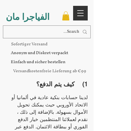
الفياجرا مان
Sofortiger Versand
Anonym und Diskret verpackt
Einfach und sicher bestellen
Versandkostenfreie Lieferung ab €99
1)
كيف يتم الدفع؟
لدينا حسابات بنكية عادية في ألمانيا أو
الاتحاد الأوروبي حيث يمكنك تحويل
الأموال بسهولة. بالإضافة إلى ذلك ،
نقدم لعملائنا المنتظمين خيار الدفع
الفوري أو ببطاقة الائتمان. الدفع عبر