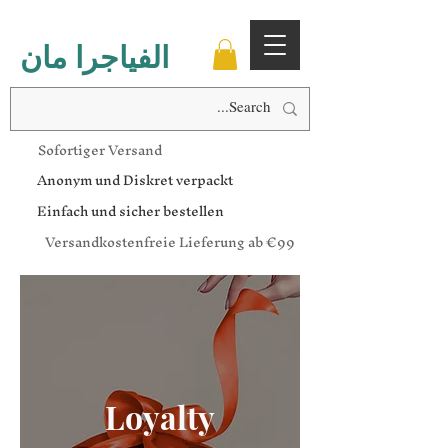
الفياجرا مان
Sofortiger Versand
Anonym und Diskret verpackt
Einfach und sicher bestellen
Versandkostenfreie Lieferung ab €99
Loyalty