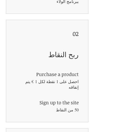
ببرنامج الولاء
02
ربح النقاط
Purchase a product
احصل على 1 نقطة لكل ‏1 € يتم
إنفاقه
Sign up to the site
50 من النقاط