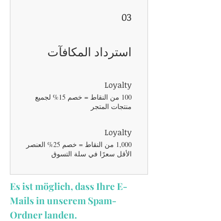
03
استرداد المكافآت
Loyalty
100 من النقاط = خصم 15% لجميع
منتجات المتجر
Loyalty
1,000 من النقاط = خصم 25% العنصر
الأقل سعرًا في سلة التسوق
Es ist möglich, dass Ihre E-
Mails in unserem Spam-
Ordner landen.