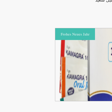
Frohes Neues Jahr