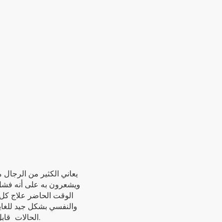
يعاني الكثير من الرجال
ويشعرون به على أنه فشل
الوقت الحاضر علاج كل
والنفسي بشكل جيد للغاي
الحالات قابل للشفاء.