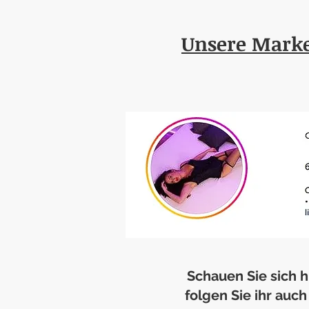
Unsere Mark
Schauen Sie sich h
folgen Sie ihr auc