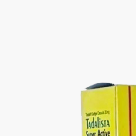
Frohes Neues Jahr