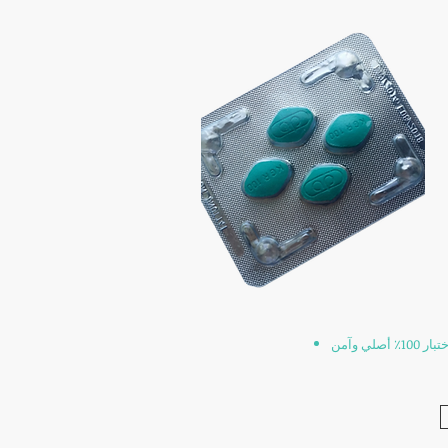
 أصلي وآمن