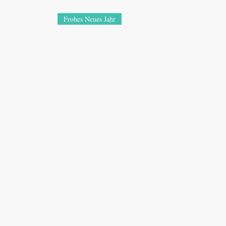
Frohes Neues Jahr