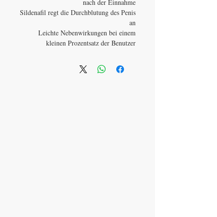
nach der Einnahme
Sildenafil regt die Durchblutung des Penis
an
Leichte Nebenwirkungen bei einem
kleinen Prozentsatz der Benutzer