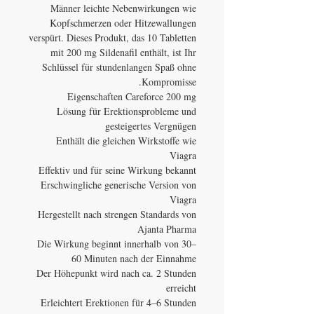
Männer leichte Nebenwirkungen wie
Kopfschmerzen oder Hitzewallungen
verspürt. Dieses Produkt, das 10 Tabletten
mit 200 mg Sildenafil enthält, ist Ihr
Schlüssel für stundenlangen Spaß ohne
Kompromisse.
Eigenschaften Careforce 200 mg
Lösung für Erektionsprobleme und
gesteigertes Vergnügen
Enthält die gleichen Wirkstoffe wie
Viagra
Effektiv und für seine Wirkung bekannt
Erschwingliche generische Version von
Viagra
Hergestellt nach strengen Standards von
Ajanta Pharma
Die Wirkung beginnt innerhalb von 30–
60 Minuten nach der Einnahme
Der Höhepunkt wird nach ca. 2 Stunden
erreicht
Erleichtert Erektionen für 4–6 Stunden