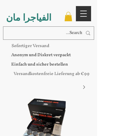
الفياجرا مان
Sofortiger Versand
Anonym und Diskret verpackt
Einfach und sicher bestellen
Versandkostenfreie Lieferung ab €99