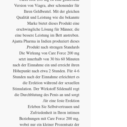
Version von Viagra, aber schonender für
Ihren Geldbeutel. Mit der gleichen
Qualität und Leistung wie die bekannte
Marke bietet dieses Produkt eine
erschwingliche Lösung für Männer, die
eine bessere Leistung im Bett anstreben.
Ajanta Pharma in Indien produziert dieses
Produkt nach strengen Standards.
Die Wirkung von Care Force 200 mg
setzt innerhalb von 30 bis 60 Minuten
nach der Einnahme ein und erreicht ihren
Höhepunkt nach etwa 2 Stunden. Für 4-6
Stunden nach der Einnahme erleichtert es
die Erektion während der sexuellen
Stimulation. Der Wirkstoff Sildenafil regt
die Durchblutung des Penis an und sorgt
für eine feste Erektion.
Erleben Sie Selbstvertrauen und
Zufriedenheit in Ihren intimen
Beziehungen mit Care Force 200 mg,
wobei nur ein kleiner Prozentsatz der