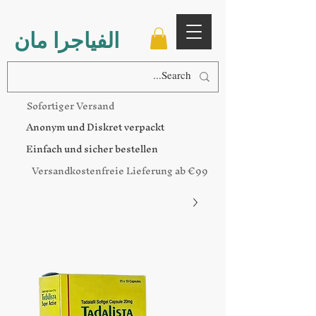
الفياجرا مان
Sofortiger Versand
Anonym und Diskret verpackt
Einfach und sicher bestellen
Versandkostenfreie Lieferung ab €99