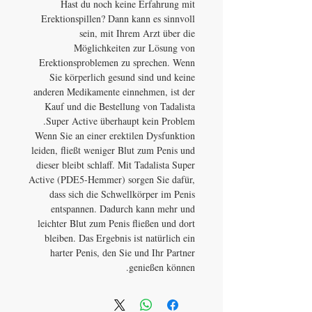
Hast du noch keine Erfahrung mit
Erektionspillen? Dann kann es sinnvoll
sein, mit Ihrem Arzt über die
Möglichkeiten zur Lösung von
Erektionsproblemen zu sprechen. Wenn
Sie körperlich gesund sind und keine
anderen Medikamente einnehmen, ist der
Kauf und die Bestellung von Tadalista
Super Active überhaupt kein Problem.
Wenn Sie an einer erektilen Dysfunktion
leiden, fließt weniger Blut zum Penis und
dieser bleibt schlaff. Mit Tadalista Super
Active (PDE5-Hemmer) sorgen Sie dafür,
dass sich die Schwellkörper im Penis
entspannen. Dadurch kann mehr und
leichter Blut zum Penis fließen und dort
bleiben. Das Ergebnis ist natürlich ein
harter Penis, den Sie und Ihr Partner
genießen können.