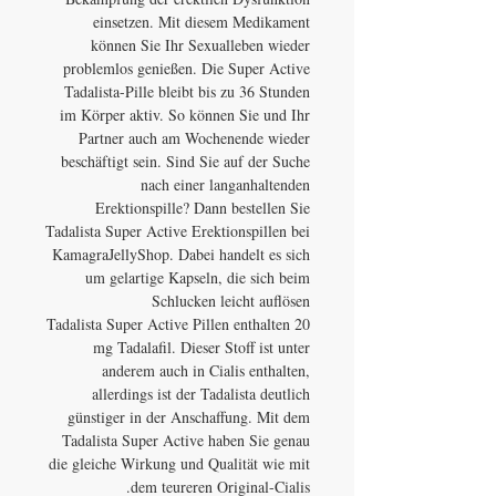
einsetzen. Mit diesem Medikament
können Sie Ihr Sexualleben wieder
problemlos genießen. Die Super Active
Tadalista-Pille bleibt bis zu 36 Stunden
im Körper aktiv. So können Sie und Ihr
Partner auch am Wochenende wieder
beschäftigt sein. Sind Sie auf der Suche
nach einer langanhaltenden
Erektionspille? Dann bestellen Sie
Tadalista Super Active Erektionspillen bei
KamagraJellyShop. Dabei handelt es sich
um gelartige Kapseln, die sich beim
Schlucken leicht auflösen
Tadalista Super Active Pillen enthalten 20
mg Tadalafil. Dieser Stoff ist unter
anderem auch in Cialis enthalten,
allerdings ist der Tadalista deutlich
günstiger in der Anschaffung. Mit dem
Tadalista Super Active haben Sie genau
die gleiche Wirkung und Qualität wie mit
dem teureren Original-Cialis.