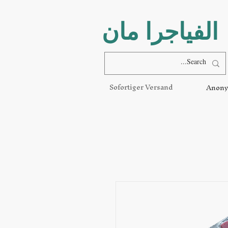
الفياجرا مان
Sofortiger Versand
Anony