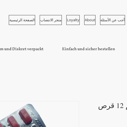
أجب عن الأسئلة
About
Loyalty
متجر الانتصاب
الصفحة الرئيسية
m und Diskret verpackt
Einfach und sicher bestellen