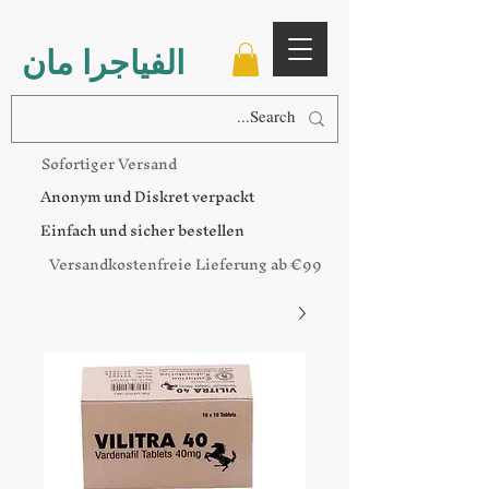
الفياجرا مان
Sofortiger Versand
Anonym und Diskret verpackt
Einfach und sicher bestellen
Versandkostenfreie Lieferung ab €99