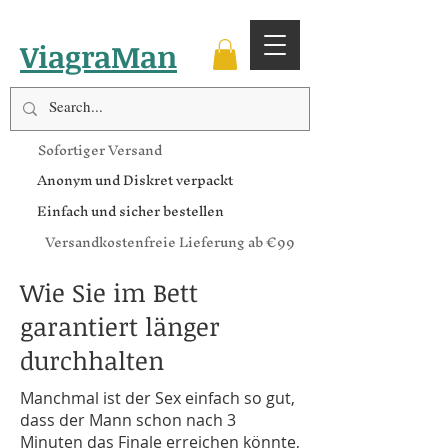
ViagraMan
Sofortiger Versand
Anonym und Diskret verpackt
Einfach und sicher bestellen
Versandkostenfreie Lieferung ab €99
Wie Sie im Bett
garantiert länger
durchhalten
Manchmal ist der Sex einfach so gut,
dass der Mann schon nach 3
Minuten das Finale erreichen könnte,