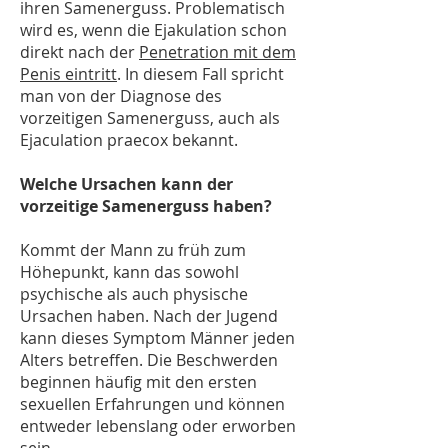
ihren Samenerguss. Problematisch
wird es, wenn die Ejakulation schon
direkt nach der
Penetration mit dem
Penis eintritt
. In diesem Fall spricht
man von der Diagnose des
vorzeitigen Samenerguss, auch als
Ejaculation praecox bekannt.
Welche Ursachen kann der
vorzeitige Samenerguss haben?
Kommt der Mann zu früh zum
Höhepunkt, kann das sowohl
psychische als auch physische
Ursachen haben. Nach der Jugend
kann dieses Symptom Männer jeden
Alters betreffen. Die Beschwerden
beginnen häufig mit den ersten
sexuellen Erfahrungen und können
entweder lebenslang oder erworben