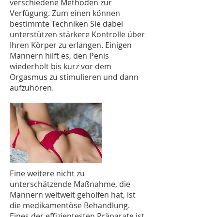
verschiedene Methoden zur
Verfügung. Zum einen können
bestimmte Techniken Sie dabei
unterstützen stärkere Kontrolle über
Ihren Körper zu erlangen. Einigen
Männern hilft es, den Penis
wiederholt bis kurz vor dem
Orgasmus zu stimulieren und dann
aufzuhören.
Eine weitere nicht zu
unterschätzende Maßnahme, die
Männern weltweit geholfen hat, ist
die medikamentöse Behandlung.
Eines der effizientesten Präparate ist