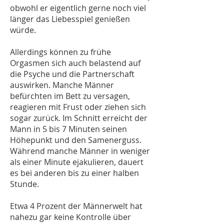
obwohl er eigentlich gerne noch viel
länger das Liebesspiel genießen
würde.
Allerdings können zu frühe
Orgasmen sich auch belastend auf
die Psyche und die Partnerschaft
auswirken. Manche Männer
befürchten im Bett zu versagen,
reagieren mit Frust oder ziehen sich
sogar zurück. Im Schnitt erreicht der
Mann in 5 bis 7 Minuten seinen
Höhepunkt und den Samenerguss.
Während manche Männer in weniger
als einer Minute ejakulieren, dauert
es bei anderen bis zu einer halben
Stunde.
Etwa 4 Prozent der Männerwelt hat
nahezu gar keine Kontrolle über