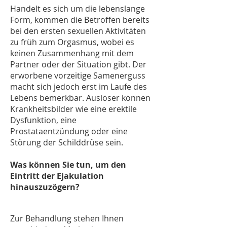
Handelt es sich um die lebenslange
Form, kommen die Betroffen bereits
bei den ersten sexuellen Aktivitäten
zu früh zum Orgasmus, wobei es
keinen Zusammenhang mit dem
Partner oder der Situation gibt. Der
erworbene vorzeitige Samenerguss
macht sich jedoch erst im Laufe des
Lebens bemerkbar. Auslöser können
Krankheitsbilder wie eine erektile
Dysfunktion, eine
Prostataentzündung oder eine
Störung der Schilddrüse sein.
Was können Sie tun, um den
Eintritt der Ejakulation
hinauszuzögern?
Zur Behandlung stehen Ihnen