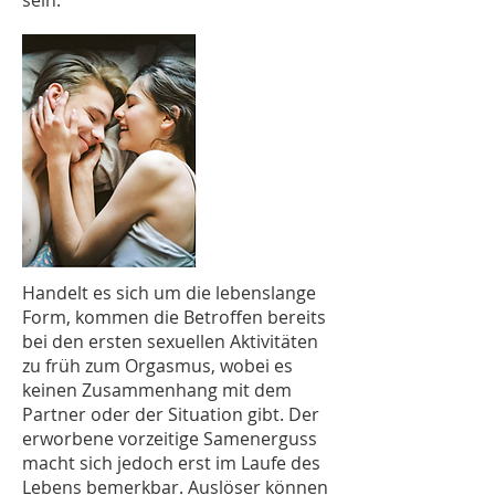
sein.
Handelt es sich um die lebenslange
Form, kommen die Betroffen bereits
bei den ersten sexuellen Aktivitäten
zu früh zum Orgasmus, wobei es
keinen Zusammenhang mit dem
Partner oder der Situation gibt. Der
erworbene vorzeitige Samenerguss
macht sich jedoch erst im Laufe des
Lebens bemerkbar. Auslöser können