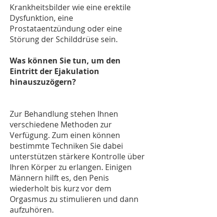
Krankheitsbilder wie eine erektile
Dysfunktion, eine
Prostataentzündung oder eine
Störung der Schilddrüse sein.
Was können Sie tun, um den
Eintritt der Ejakulation
hinauszuzögern?
Zur Behandlung stehen Ihnen
verschiedene Methoden zur
Verfügung. Zum einen können
bestimmte Techniken Sie dabei
unterstützen stärkere Kontrolle über
Ihren Körper zu erlangen. Einigen
Männern hilft es, den Penis
wiederholt bis kurz vor dem
Orgasmus zu stimulieren und dann
aufzuhören.