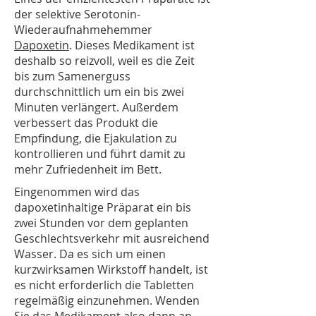
der selektive Serotonin-
Wiederaufnahmehemmer
Dapoxetin
. Dieses Medikament ist
deshalb so reizvoll, weil es die Zeit
bis zum Samenerguss
durchschnittlich um ein bis zwei
Minuten verlängert. Außerdem
verbessert das Produkt die
Empfindung, die Ejakulation zu
kontrollieren und führt damit zu
mehr Zufriedenheit im Bett.
Eingenommen wird das
dapoxetinhaltige Präparat ein bis
zwei Stunden vor dem geplanten
Geschlechtsverkehr mit ausreichend
Wasser. Da es sich um einen
kurzwirksamen Wirkstoff handelt, ist
es nicht erforderlich die Tabletten
regelmäßig einzunehmen. Wenden