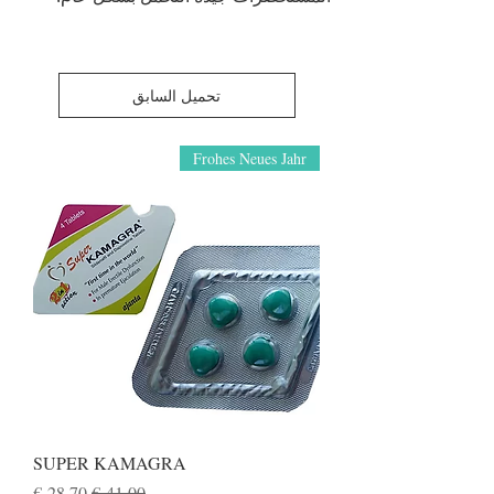
تحميل السابق
Frohes Neues Jahr
SUPER KAMAGRA
سعر عادي
سعر البيع