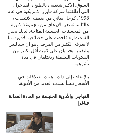
السوق. الأكثر شعبية ، بالطبع ، الفياجرا ،
التي أطلقتها شركة فايزر الأمريكية في عام
1998. كرجل يعاني من ضعف الانتصاب ،
غالبًا ما تشعر بالإرهاق من مجموعة كبيرة
من المحسنات الجنسية المتاحة. لذلك يجدر
إلقاء نظرة فاحصة على خصائص الأدوية. ما
لا يعرفه الكثير من المرضى هو أن سياليس
وليفيترا يحتويان على كمية أقل بكثير من
المكونات النشطة ويختلفان في مدة
تأثيرهما.
بالإضافة إلى ذلك ، هناك اختلافات في
الأسعار تنشأ بسبب العديد من الأدوية.
الفياجرا والأدوية الجنيسة مع المادة الفعالة
فياغرا