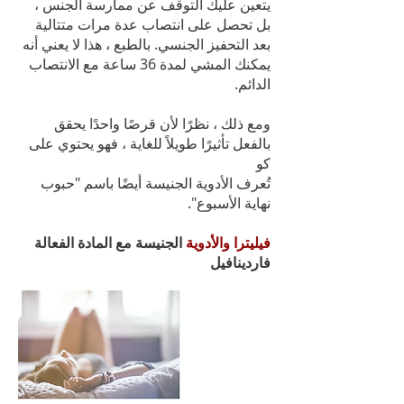
يتعين عليك التوقف عن ممارسة الجنس ،
بل تحصل على انتصاب عدة مرات متتالية
بعد التحفيز الجنسي. بالطبع ، هذا لا يعني أنه
يمكنك المشي لمدة 36 ساعة مع الانتصاب
الدائم.
ومع ذلك ، نظرًا لأن قرصًا واحدًا يحقق
بالفعل تأثيرًا طويلاً للغاية ، فهو يحتوي على
كو
تُعرف الأدوية الجنيسة أيضًا باسم "حبوب
نهاية الأسبوع".
فيليترا والأدوية
الجنيسة مع المادة الفعالة
فاردينافيل