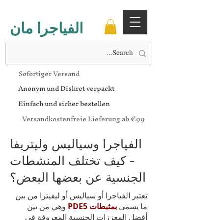
الفياجرا مان
Sofortiger Versand
Anonym und Diskret verpackt
Einfach und sicher bestellen
Versandkostenfreie Lieferung ab €99
الفياجرا وسياليس وليتريفا
- كيف تختلف المنشطات
الجنسية عن بعضها البعض؟
تعتبر الفياجرا أو سياليس أو ليفيترا من بين
ما يسمى
بمثبطات PDE5
وهي من بين
أفضل المعززات الجنسية المعروفة في