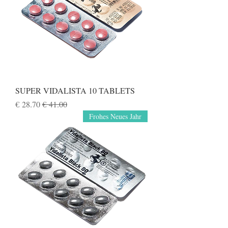
SUPER VIDALISTA 10 TABLETS
سعر عادي
سعر البيع
Frohes Neues Jahr