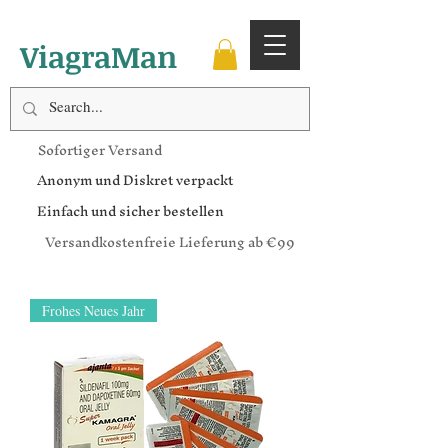
ViagraMan
Sofortiger Versand
Anonym und Diskret verpackt
Einfach und sicher bestellen
Versandkostenfreie Lieferung ab €99
Frohes Neues Jahr